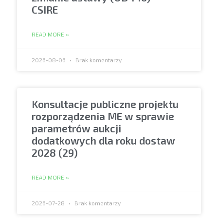
CSIRE
READ MORE »
2026-08-06
Brak komentarzy
Konsultacje publiczne projektu
rozporządzenia ME w sprawie
parametrów aukcji
dodatkowych dla roku dostaw
2028 (29)
READ MORE »
2026-07-28
Brak komentarzy