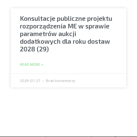
Konsultacje publiczne projektu
rozporządzenia ME w sprawie
parametrów aukcji
dodatkowych dla roku dostaw
2028 (29)
READ MORE »
2026-07-27
Brak komentarzy