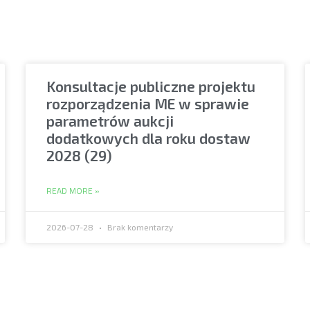
Konsultacje publiczne projektu
rozporządzenia ME w sprawie
parametrów aukcji
dodatkowych dla roku dostaw
2028 (29)
READ MORE »
2026-07-28
Brak komentarzy