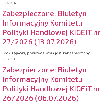
hasłem.
Zabezpieczone: Biuletyn
Informacyjny Komitetu
Polityki Handlowej KIGEiT nr
27/2026 (13.07.2026)
Brak zajawki, ponieważ wpis jest zabezpieczony
hasłem.
Zabezpieczone: Biuletyn
Informacyjny Komitetu
Polityki Handlowej KIGEiT nr
26/2026 (06.07.2026)