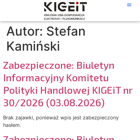
Autor:
Stefan
Kamiński
Zabezpieczone: Biuletyn
Informacyjny Komitetu
Polityki Handlowej KIGEiT nr
30/2026 (03.08.2026)
Brak zajawki, ponieważ wpis jest zabezpieczony
hasłem.
Zabezpieczone: Biuletyn