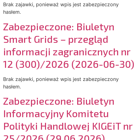
Brak zajawki, ponieważ wpis jest zabezpieczony
hasłem.
Zabezpieczone: Biuletyn
Smart Grids – przegląd
informacji zagranicznych nr
12 (300)/2026 (2026-06-30)
Brak zajawki, ponieważ wpis jest zabezpieczony
hasłem.
Zabezpieczone: Biuletyn
Informacyjny Komitetu
Polityki Handlowej KIGEiT nr
25/2026 (29.06.2026)