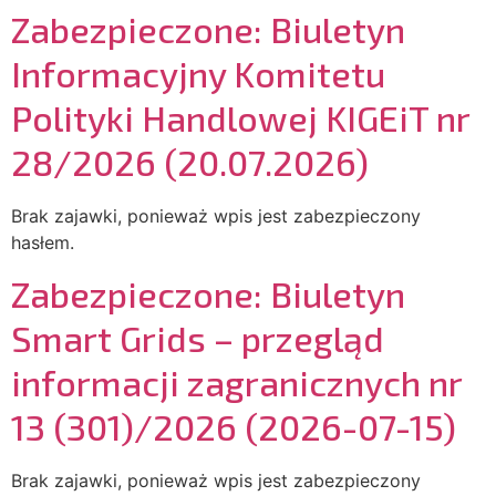
Zabezpieczone: Biuletyn
Informacyjny Komitetu
Polityki Handlowej KIGEiT nr
28/2026 (20.07.2026)
Brak zajawki, ponieważ wpis jest zabezpieczony
hasłem.
Zabezpieczone: Biuletyn
Smart Grids – przegląd
informacji zagranicznych nr
13 (301)/2026 (2026-07-15)
Brak zajawki, ponieważ wpis jest zabezpieczony