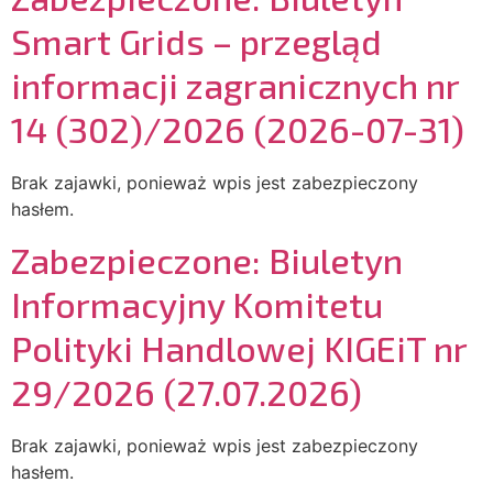
Smart Grids – przegląd
informacji zagranicznych nr
14 (302)/2026 (2026-07-31)
Brak zajawki, ponieważ wpis jest zabezpieczony
hasłem.
Zabezpieczone: Biuletyn
Informacyjny Komitetu
Polityki Handlowej KIGEiT nr
29/2026 (27.07.2026)
Brak zajawki, ponieważ wpis jest zabezpieczony
hasłem.