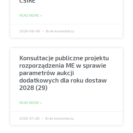
CSIRE
READ MORE »
2026-08-06
Brak komentarzy
Konsultacje publiczne projektu
rozporządzenia ME w sprawie
parametrów aukcji
dodatkowych dla roku dostaw
2028 (29)
READ MORE »
2026-07-28
Brak komentarzy