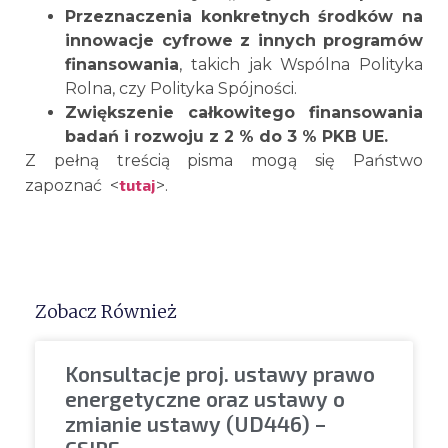
Przeznaczenia konkretnych środków na
innowacje cyfrowe z innych programów
finansowania
, takich jak Wspólna Polityka
Rolna, czy Polityka Spójności.
Zwiększenie całkowitego finansowania
badań i rozwoju z 2 % do 3 % PKB UE.
Z pełną treścią pisma mogą się Państwo
tutaj
zapoznać <
>.
Zobacz Również
Konsultacje proj. ustawy prawo
energetyczne oraz ustawy o
zmianie ustawy (UD446) –