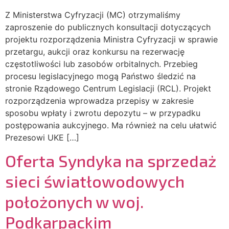
Z Ministerstwa Cyfryzacji (MC) otrzymaliśmy
zaproszenie do publicznych konsultacji dotyczących
projektu rozporządzenia Ministra Cyfryzacji w sprawie
przetargu, aukcji oraz konkursu na rezerwację
częstotliwości lub zasobów orbitalnych. Przebieg
procesu legislacyjnego mogą Państwo śledzić na
stronie Rządowego Centrum Legislacji (RCL). Projekt
rozporządzenia wprowadza przepisy w zakresie
sposobu wpłaty i zwrotu depozytu – w przypadku
postępowania aukcyjnego. Ma również na celu ułatwić
Prezesowi UKE […]
Oferta Syndyka na sprzedaż
sieci światłowodowych
położonych w woj.
Podkarpackim