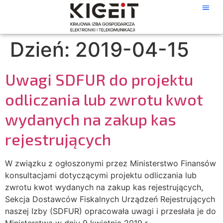
Dzień:
2019-04-15
Uwagi SDFUR do projektu
odliczania lub zwrotu kwot
wydanych na zakup kas
rejestrujących
W związku z ogłoszonymi przez Ministerstwo Finansów
konsultacjami dotyczącymi projektu odliczania lub
zwrotu kwot wydanych na zakup kas rejestrujących,
Sekcja Dostawców Fiskalnych Urządzeń Rejestrujących
naszej Izby (SDFUR) opracowała uwagi i przesłała je do