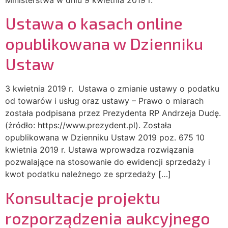
Ministerstwa w dniu 9 kwietnia 2019 r.
Ustawa o kasach online
opublikowana w Dzienniku
Ustaw
3 kwietnia 2019 r. Ustawa o zmianie ustawy o podatku
od towarów i usług oraz ustawy – Prawo o miarach
została podpisana przez Prezydenta RP Andrzeja Dudę.
(żródło: https://www.prezydent.pl). Została
opublikowana w Dzienniku Ustaw 2019 poz. 675 10
kwietnia 2019 r. Ustawa wprowadza rozwiązania
pozwalające na stosowanie do ewidencji sprzedaży i
kwot podatku należnego ze sprzedaży […]
Konsultacje projektu
rozporządzenia aukcyjnego