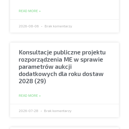
READ MORE »
2026-08-06
Brak komentarzy
Konsultacje publiczne projektu
rozporządzenia ME w sprawie
parametrów aukcji
dodatkowych dla roku dostaw
2028 (29)
READ MORE »
2026-07-28
Brak komentarzy