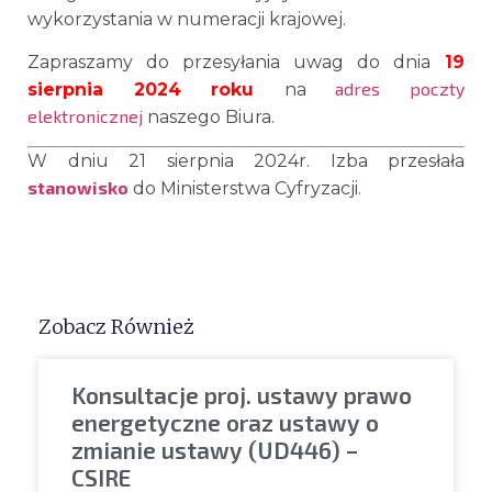
wykorzystania w numeracji krajowej.
Zapraszamy do przesyłania uwag do dnia
19
adres poczty
sierpnia 2024 roku
na
elektronicznej
naszego Biura.
W dniu 21 sierpnia 2024r. Izba przesłała
stanowisko
do Ministerstwa Cyfryzacji.
Zobacz Również
Konsultacje proj. ustawy prawo
energetyczne oraz ustawy o
zmianie ustawy (UD446) –
CSIRE