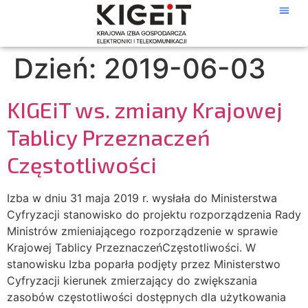
Dzień:
2019-06-03
KIGEiT ws. zmiany Krajowej
Tablicy Przeznaczeń
Częstotliwości
Izba w dniu 31 maja 2019 r. wysłała do Ministerstwa
Cyfryzacji stanowisko do projektu rozporządzenia Rady
Ministrów zmieniającego rozporządzenie w sprawie
Krajowej Tablicy PrzeznaczeńCzęstotliwości. W
stanowisku Izba poparła podjęty przez Ministerstwo
Cyfryzacji kierunek zmierzający do zwiększania
zasobów częstotliwości dostępnych dla użytkowania