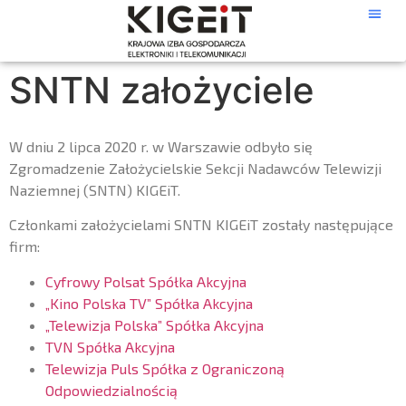
SNTN założyciele
W dniu 2 lipca 2020 r. w Warszawie odbyło się
Zgromadzenie Założycielskie Sekcji Nadawców Telewizji
Naziemnej (SNTN) KIGEiT.
Członkami założycielami SNTN KIGEiT zostały następujące
firm:
Cyfrowy Polsat Spółka Akcyjna
„Kino Polska TV” Spółka Akcyjna
„Telewizja Polska” Spółka Akcyjna
TVN Spółka Akcyjna
Telewizja Puls Spółka z Ograniczoną
Odpowiedzialnością