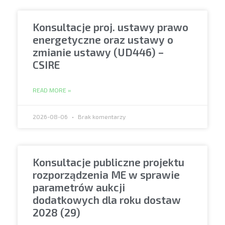
Konsultacje proj. ustawy prawo
energetyczne oraz ustawy o
zmianie ustawy (UD446) –
CSIRE
READ MORE »
2026-08-06
Brak komentarzy
Konsultacje publiczne projektu
rozporządzenia ME w sprawie
parametrów aukcji
dodatkowych dla roku dostaw
2028 (29)