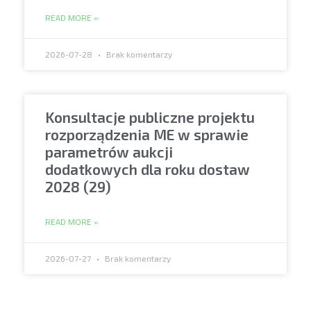
READ MORE »
2026-07-28
Brak komentarzy
Konsultacje publiczne projektu
rozporządzenia ME w sprawie
parametrów aukcji
dodatkowych dla roku dostaw
2028 (29)
READ MORE »
2026-07-27
Brak komentarzy