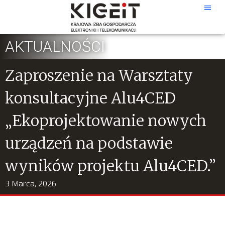
AKTUALNOŚCI
Zaproszenie na Warsztaty
konsultacyjne Alu4CED
„Ekoprojektowanie nowych
urządzeń na podstawie
wyników projektu Alu4CED.”
3 Marca, 2026