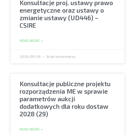
Konsultacje proj. ustawy prawo
energetyczne oraz ustawy o
zmianie ustawy (UD446) –
CSIRE
READ MORE »
2026-08-06
Brak komentarzy
Konsultacje publiczne projektu
rozporządzenia ME w sprawie
parametrów aukcji
dodatkowych dla roku dostaw
2028 (29)
READ MORE »