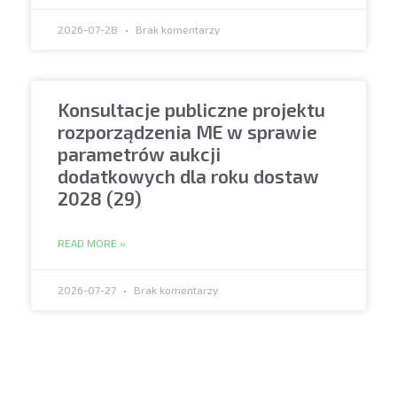
2026-07-28
Brak komentarzy
Konsultacje publiczne projektu
rozporządzenia ME w sprawie
parametrów aukcji
dodatkowych dla roku dostaw
2028 (29)
READ MORE »
2026-07-27
Brak komentarzy