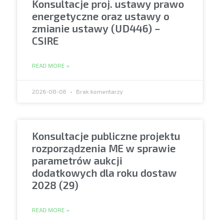
Konsultacje proj. ustawy prawo
energetyczne oraz ustawy o
zmianie ustawy (UD446) –
CSIRE
READ MORE »
2026-08-06
Brak komentarzy
Konsultacje publiczne projektu
rozporządzenia ME w sprawie
parametrów aukcji
dodatkowych dla roku dostaw
2028 (29)
READ MORE »