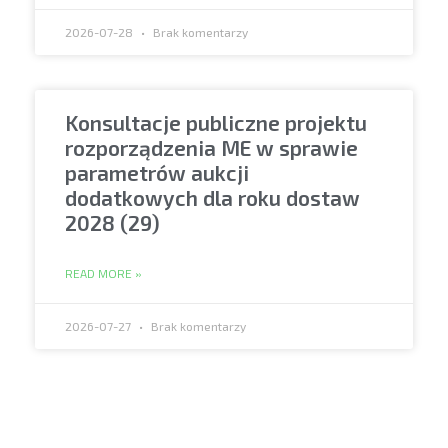
2026-07-28
Brak komentarzy
Konsultacje publiczne projektu
rozporządzenia ME w sprawie
parametrów aukcji
dodatkowych dla roku dostaw
2028 (29)
READ MORE »
2026-07-27
Brak komentarzy