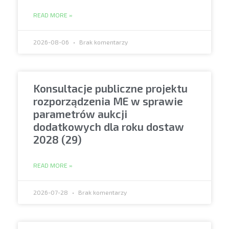
READ MORE »
2026-08-06
Brak komentarzy
Konsultacje publiczne projektu
rozporządzenia ME w sprawie
parametrów aukcji
dodatkowych dla roku dostaw
2028 (29)
READ MORE »
2026-07-28
Brak komentarzy