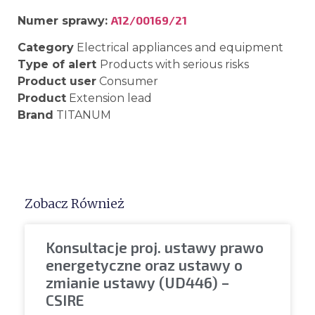
A12/00169/21
Numer sprawy:
Category
Electrical appliances and equipment
Type of alert
Products with serious risks
Product user
Consumer
Product
Extension lead
Brand
TITANUM
Zobacz Również
Konsultacje proj. ustawy prawo
energetyczne oraz ustawy o
zmianie ustawy (UD446) –
CSIRE